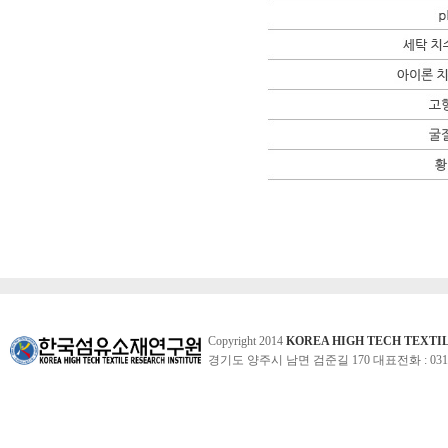
Copyright 2014
KOREA HIGH TECH TEXTI
경기도 양주시 남면 검준길 170 대표전화 : 031-860-