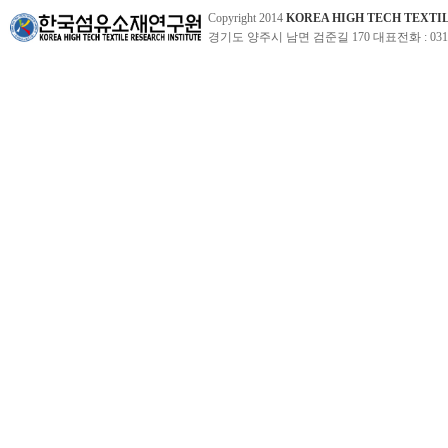
Copyright 2014
KOREA HIGH TECH TEXTI
경기도 양주시 남면 검준길 170 대표전화 : 031-860-