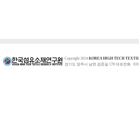
Copyright 2014
KOREA HIGH TECH TEXTI
경기도 양주시 남면 검준길 170 대표전화 : 031-860-