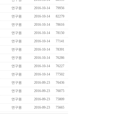
연구원
2016-10-14
79956
연구원
2016-10-14
82279
연구원
2016-10-14
78616
연구원
2016-10-14
78150
연구원
2016-10-14
77141
연구원
2016-10-14
78391
연구원
2016-10-14
76286
연구원
2016-10-14
76227
연구원
2016-10-14
77502
연구원
2016-09-23
76436
연구원
2016-09-23
76075
연구원
2016-09-23
75809
연구원
2016-09-23
75665