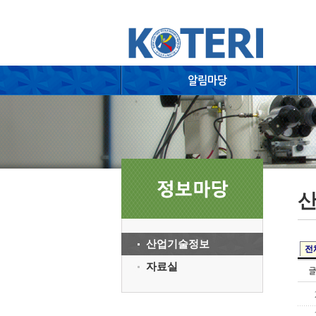
산업기술정보
전
자료실