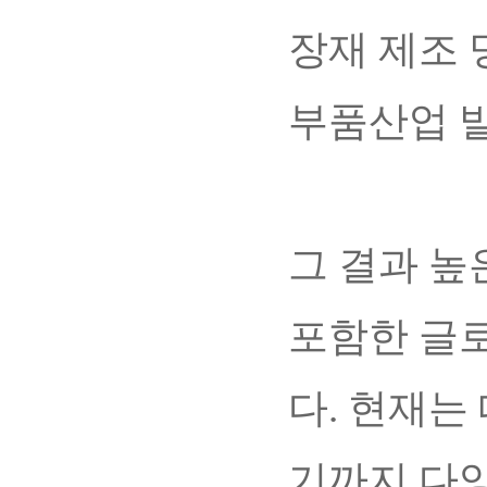
장재 제조 
부품산업 발
그 결과 
포함한 글로
다. 현재는
기까지 다양