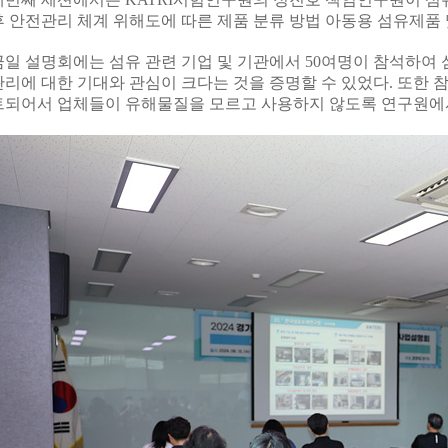
후 안전관리 체계
위해도에 따른 제품 분류 방법
아동용 섬유제품 
금일 설명회에는 섬유 관련 기업 및 기관에서
50
여명이 참석하여 
관리에 대한 기대와 관심이 크다는 것을 증명할 수 있었다
.
또한 
트되어서 업체들이 유해물질을 모르고 사용하지 않도록 연구원에