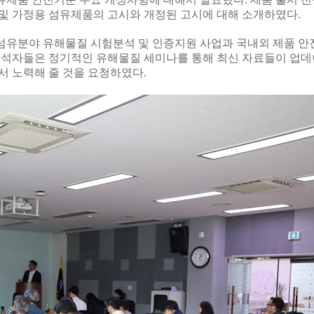
및 가정용 섬유제품의 고시와 개정된 고시에 대해 소개하였다
.
섬유분야 유해물질 시험분석 및 인증지원 사업과 국내외 제품 안
참석자들은 정기적인 유해물질 세미나를 통해 최신 자료들이 업데
서 노력해 줄 것을 요청하였다
.