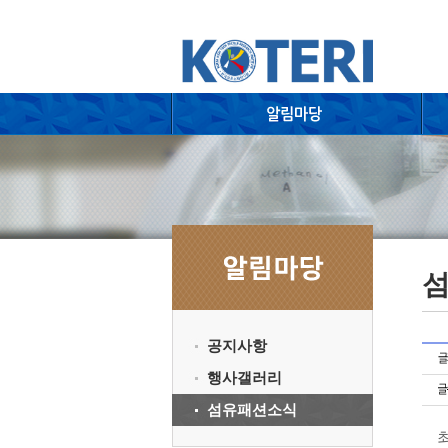
공지사항
행사갤러리
섬유패션소식