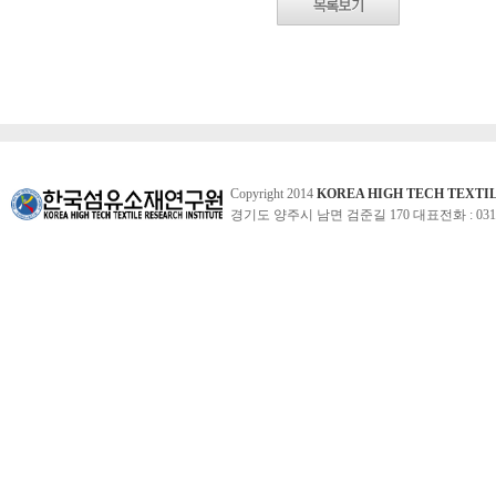
Copyright 2014
KOREA HIGH TECH TEXTI
경기도 양주시 남면 검준길 170 대표전화 : 031-860-