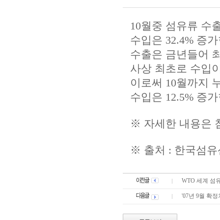
10월중 섬유류 수출
수입은 32.4% 증
수출은 금년들어 최
사상 최초로 수입이
이로써 10월까지 누
수입은 12.5% 증
※ 자세한 내용은 
※ 출처 : 한국섬
WTO 세계 섬유
'07년 9월 