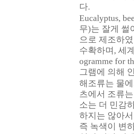
다.
Eucalyptus
무)는 잘게 썰어 
으로 제조하였
수확하며, 세계
ogramme for th
그램에 의해 
해조류는 물에
츠에서 조류는
소는 더 민감
하지는 않아서
즉 녹색이 변