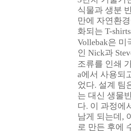
식물과 생분 반
만에 자연환경
화되는 T-shir
Vollebak
인 Nick과 Ste
조류를 인쇄 가능
a에서 사용되
었다. 설계 팀은
는 대신 생물반
다. 이 과정에서
남게 되는데, 
로 만든 후에 