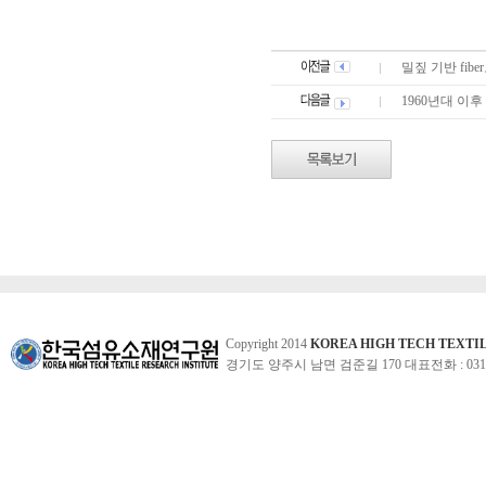
밀짚 기반 fib
1960년대 이후
Copyright 2014
KOREA HIGH TECH TEXTI
경기도 양주시 남면 검준길 170 대표전화 : 031-860-