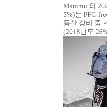
Mammut의 2
5%)는 PFC-
등산 장비 중 
(2018년도 2