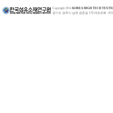
Copyright 2014
KOREA HIGH TECH TEXTI
경기도 양주시 남면 검준길 170 대표전화 : 031-860-