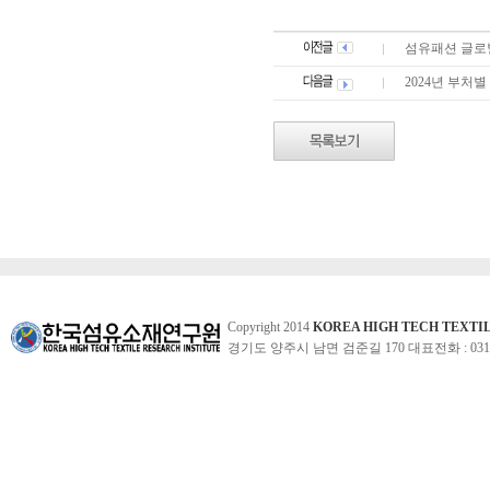
섬유패션 글로벌
2024년 부처별
Copyright 2014
KOREA HIGH TECH TEXTI
경기도 양주시 남면 검준길 170 대표전화 : 031-860-