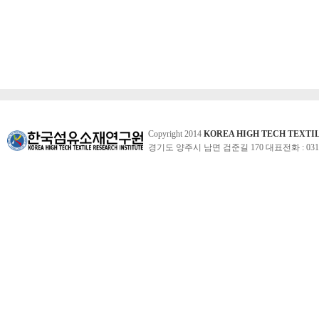
Copyright 2014
KOREA HIGH TECH TEXTI
경기도 양주시 남면 검준길 170 대표전화 : 031-860-