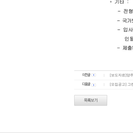
[보도자료]양주
[모집공고] 그