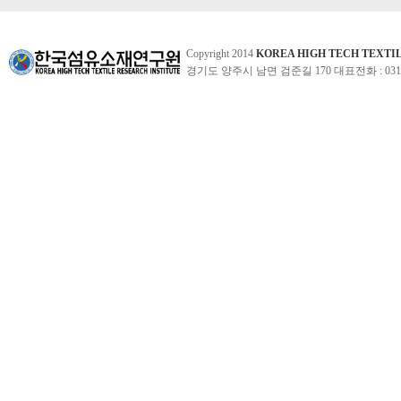
Copyright 2014
KOREA HIGH TECH TEXTI
경기도 양주시 남면 검준길 170 대표전화 : 031-860-