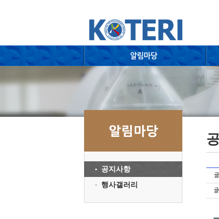
공지사항
행사갤러리