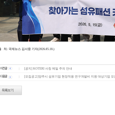
출 처: 국제뉴스 김서중 기자(2026.05.18.)
[공지] KOTERI 사칭 메일 주의 안내
[모집공고]양주시 섬유기업 현장적용 연구개발비 지원 대상기업 