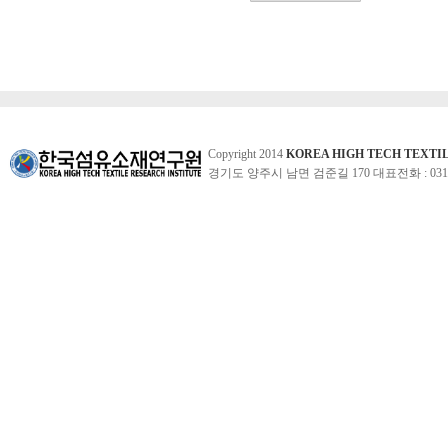
Copyright 2014
KOREA HIGH TECH TEXTI
경기도 양주시 남면 검준길 170 대표전화 : 031-860-