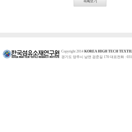
Copyright 2014
KOREA HIGH TECH TEXTI
경기도 양주시 남면 검준길 170 대표전화 : 031-860-