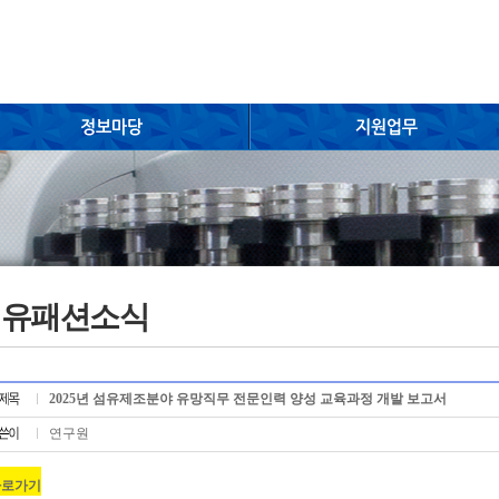
섬유패션소식
2025년 섬유제조분야 유망직무 전문인력 양성 교육과정 개발 보고서
연구원
바로가기