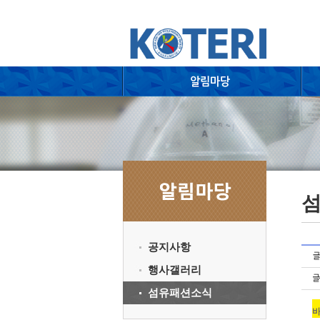
공지사항
행사갤러리
섬유패션소식