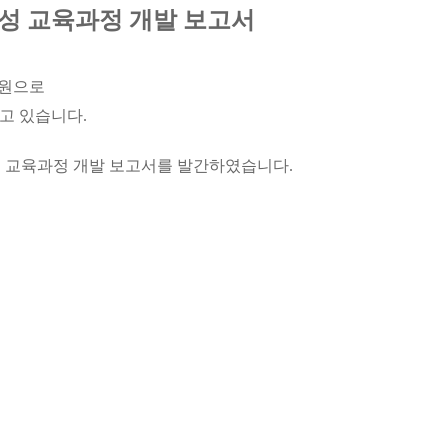
양성 교육과정 개발 보고서
지원으로
고 있습니다.
성 교육과정 개발 보고서
를 발간하였습니다.