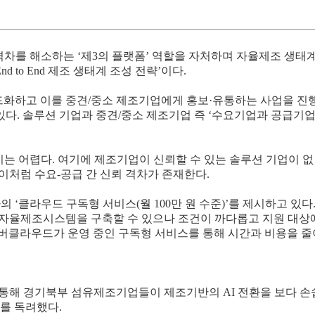
차를 해소하는 ‘제3의 플랫폼’ 역할을 자처하며 자율제조 생태
d to End 제조 생태계 조성 전략’이다.
드화하고 이를 중견/중소 제조기업에게 홍보·유통하는 사업을 진
있다. 솔루션 기업과 중견/중소 제조기업 즉 ‘수요기업과 공급기
는 어렵다. 여기에 제조기업이 신뢰할 수 있는 솔루션 기업이 없
이처럼 수요-공급 간 신뢰 격차가 존재한다.
‘클라우드 구독형 서비스(월 100만 원 수준)’를 제시하고 있다
 자율제조시스템을 구축할 수 있으나 조건이 까다롭고 지원 대상
 네이버클라우드가 운영 중인 구독형 서비스를 통해 시간과 비용을 줄
통해 경기북부 섬유제조기업들이 제조기반의 AI 전환을 보다 손
를 독려했다.