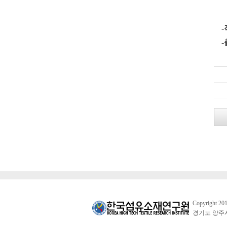
-
Copyright 20
경기도 양주시 남