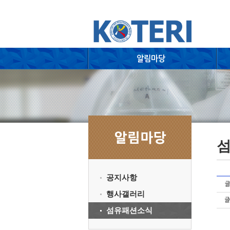
공지사항
행사갤러리
섬유패션소식