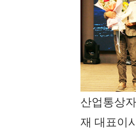
산업통상자
재 대표이