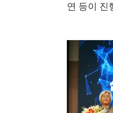
연 등이 진