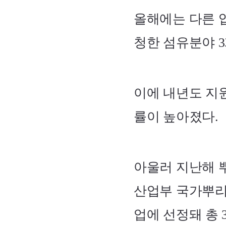
올해에는 다른 
청한 섬유분야 
이에 내년도 지
률이 높아졌다.
아울러 지난해 
산업부 국가뿌
업에 선정돼 총 