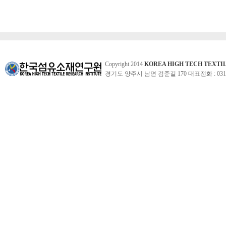
Copyright 2014
KOREA HIGH TECH TEXTI
경기도 양주시 남면 검준길 170 대표전화 : 031-860-