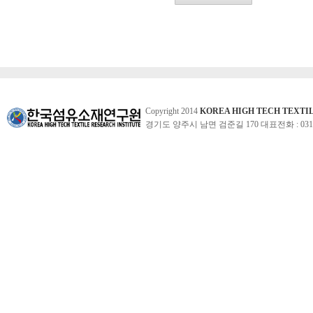
Copyright 2014
KOREA HIGH TECH TEXTI
경기도 양주시 남면 검준길 170 대표전화 : 031-860-