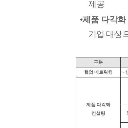
제공
⦁
제품 다각화
기업 대상
전문가 매
구분
협업 네트워킹
·
제품 다각화
컨설팅