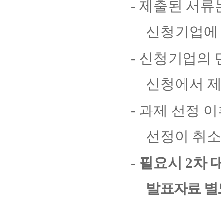
-
제출된 서류
신청기업에
-
신청기업의 단
신청에서 
-
과제 선정 이
선정이 취소
-
필요시
2
차 
발표자료 별