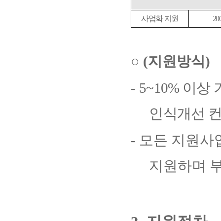
사업화 지원
20
○
(
지원방식
)
-
5~10%
이상 
인식개선 컨
-
모든 지원사
지원하며