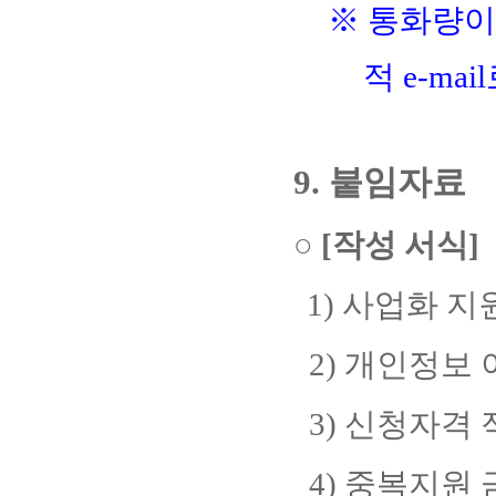
※
통화량이
적
e-mail
9.
붙임자료
○
[
작성 서식
]
1)
사업화 지
2)
개인정보 
3)
신청자격 
4)
중복지원 