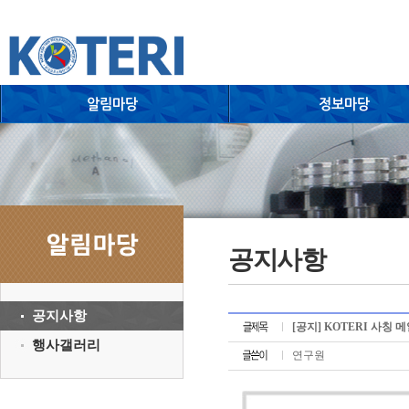
공지사항
공지사항
[공지] KOTERI 사칭 
행사갤러리
연구원