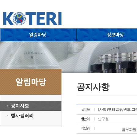
공지사항
공지사항
[사업안내] 2026년도
행사갤러리
연구원
첨부파일 