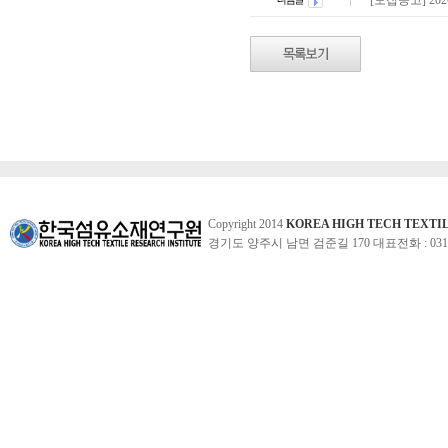
[모집공고] 2
Copyright 2014
KOREA HIGH TECH TEXTI
경기도 양주시 남면 검준길 170 대표전화 : 031-860-