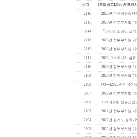
공지
[모집공고]2026년 포천
2116
2023년 한국섬유소재
2115
2023년 정부부처별 기술
2114
『2023년 소공인 집적
2113
2023년 정부부처별 기술
2112
2023년 정부부처별 기술
2111
2023 고부가가치 섬유
2110
2023년 정부부처별 기술
2109
2023년 정부부처별 기술
2108
[채용]2023년 한국
2107
2022년 정부부처별 기술
2106
지속가능한 섬유산업으
2105
2022년 정부부처별 기술
2104
2022년 경기도 섬유
2103
2022년 정부부처별 기술