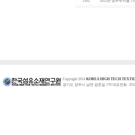
2102
2022년 정부부처별 기술
Copyright 2014
KOREA HIGH TECH TEXTI
경기도 양주시 남면 검준길 170 대표전화 : 031-860-