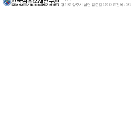
경기도 양주시 남면 검준길 170 대표전화 : 031-860-