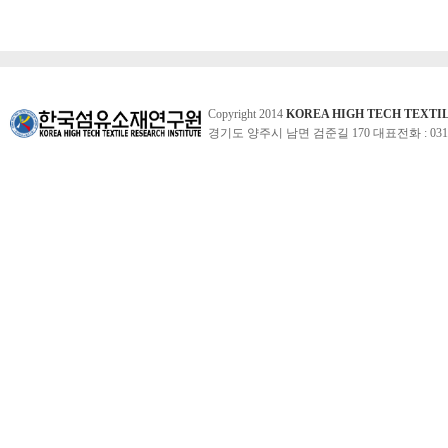
Copyright 2014
KOREA HIGH TECH TEXTI
경기도 양주시 남면 검준길 170 대표전화 : 031-860-