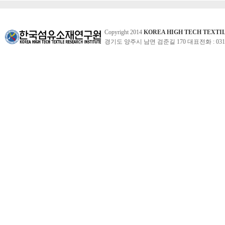
Copyright 2014
KOREA HIGH TECH TEXTI
경기도 양주시 남면 검준길 170 대표전화 : 031-860-