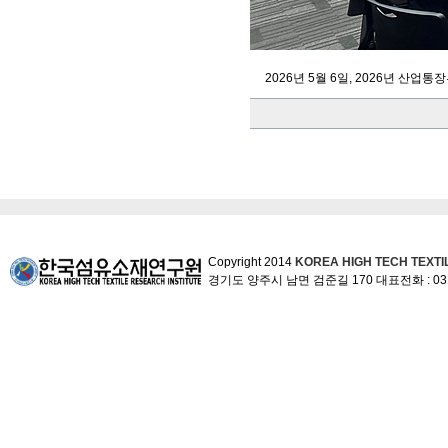
2026년 5월 6일, 2026년 
Copyright 2014
KOREA HIGH TECH TEXTI
경기도 양주시 남면 검준길 170 대표전화 : 031-86